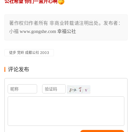
公社希望 你们一直开心啊
著作权归作者所有 非商业转载请注明出处。发布者：
小福
www.gongshe.com 幸福公社
徒步 党岭 成都公社 2003
评论发布