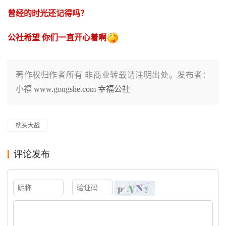
曾经的时光还记得吗？
公社希望 你们一直开心着啊
著作权归作者所有 非商业转载请注明出处。发布者：
小福
www.gongshe.com 幸福公社
枕头大战
评论发布