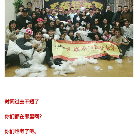
时间过去不短了
你们都在哪里啊？
你们也老了吧。